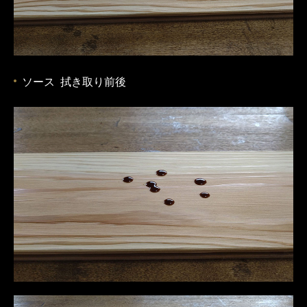
ソース 拭き取り前後