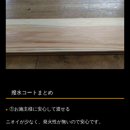
撥水コートまとめ
①お施主様に安心して渡せる
ニオイが少なく、発火性が無いので安心です。