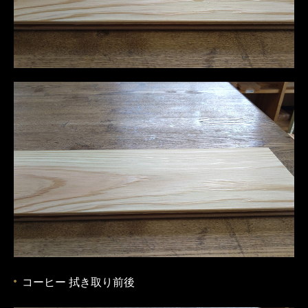
コーヒー 拭き取り前後