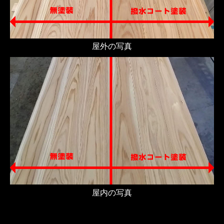
屋外の写真
屋内の写真