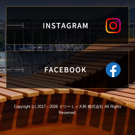
Copyright (c) 2017 - 2026 ドリーミィ大和 株式会社 All Rights
Reserved.