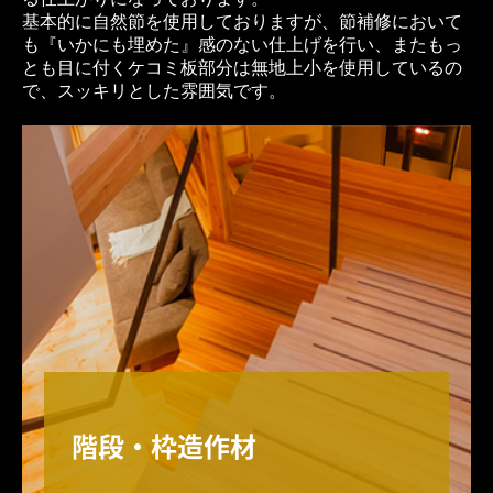
基本的に自然節を使用しておりますが、節補修において
も『いかにも埋めた』感のない仕上げを行い、またもっ
とも目に付くケコミ板部分は無地上小を使用しているの
で、スッキリとした雰囲気です。
階段・枠造作材
