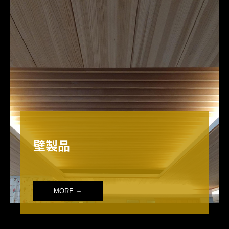
壁製品
MORE ＋