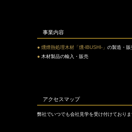
事業内容
●
燻煙熱処理木材「燻-IBUSHI-」
の製造・販
●
木材製品の輸入・販売
アクセスマップ
弊社でいつでも会社見学を受け付けておりま