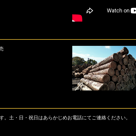
売
す。土・日・祝日はあらかじめお電話にてご連絡ください。