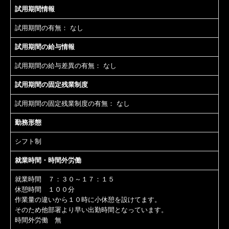
試用期間情報
試用期間の有無：
なし
試用期間の給与情報
試用期間の給与差異の有無：
なし
試用期間の固定残業制度
試用期間の固定残業制度の有無：
なし
勤務形態
シフト制
就業時間・時間外労働
就業時間 ７：３０～１７：１５
休憩時間 １００分
作業量の違いから１０時に小休憩を設けてます。
そのため他部署より早い出勤時間となっています。
時間外労働 無